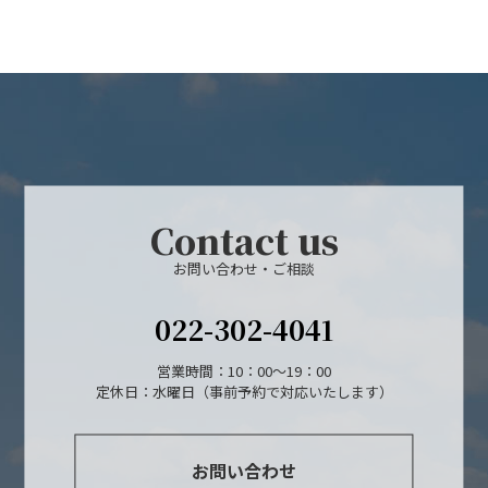
Contact us
お問い合わせ・ご相談
022-302-4041
営業時間：10：00～19：00
定休日：水曜日（事前予約で対応いたします）
お問い合わせ