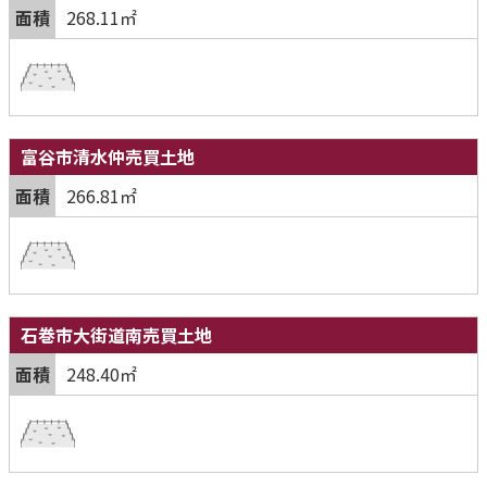
面積
268.11㎡
富谷市清水仲売買土地
面積
266.81㎡
石巻市大街道南売買土地
面積
248.40㎡