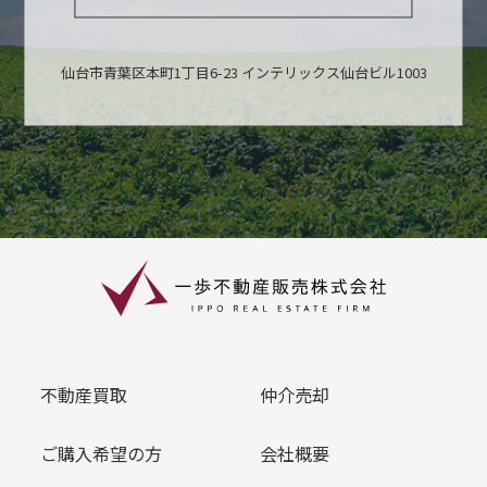
仙台市青葉区本町1丁目6-23 インテリックス仙台ビル1003
不動産買取
仲介売却
ご購入希望の方
会社概要