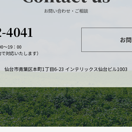
お問い合わせ・ご相談
2-4041
お問
0～19：00
約で対応いたします）
仙台市青葉区本町1丁目6-23 インテリックス仙台ビル1003