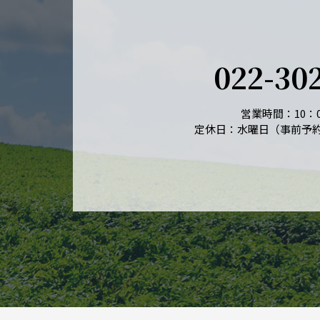
022-30
営業時間：10：0
定休日：水曜日（事前予