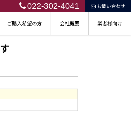
022-302-4041
お問い合わせ
ご購入希望の方
会社概要
業者様向け
す