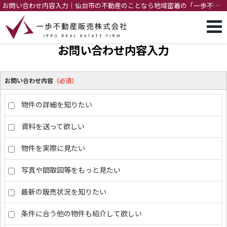
お問い合わせ内容入力｜仙台市の不動産のことなら地域密着の「一歩不動
産販売」
お問い合わせ内容入力
お問い合わせ内容
（必須）
物件の詳細を知りたい
資料を送って欲しい
物件を実際に見たい
写真や間取図等をもっと見たい
最新の販売状況を知りたい
条件に合う他の物件も紹介して欲しい