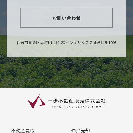
お問い合わせ
仙台市青葉区本町1丁目6-23 インテリックス仙台ビル1003
不動産買取
仲介売却