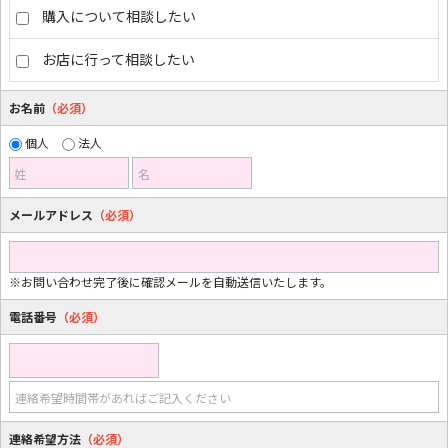
購入について相談したい
お店に行って相談したい
お名前
（必須）
個人
法人
姓
名
メールアドレス
（必須）
※お問い合わせ完了後に確認メールを自動送信いたします。
電話番号
（必須）
連絡希望時間帯があればご記入ください
連絡希望方法
（必須）