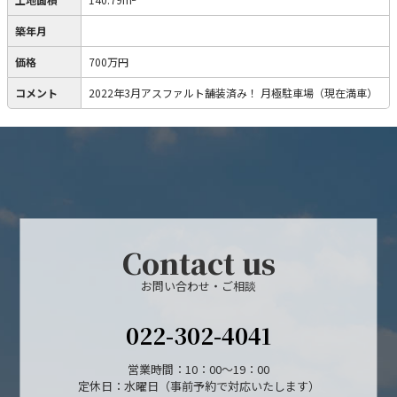
築年月
価格
700万円
コメント
2022年3月アスファルト舗装済み！ 月極駐車場（現在満車）
Contact us
お問い合わせ・ご相談
022-302-4041
営業時間：10：00～19：00
定休日：水曜日（事前予約で対応いたします）