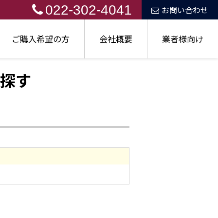
022-302-4041
お問い合わせ
ご購入希望の方
会社概要
業者様向け
探す