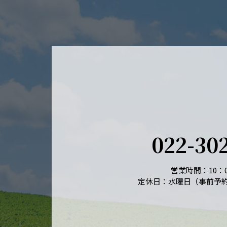
022-30
営業時間：10：0
定休日：水曜日（事前予