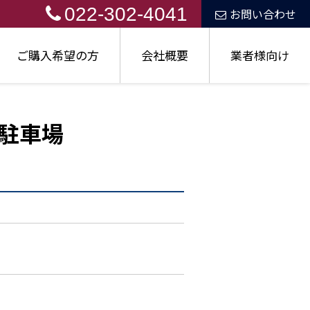
022-302-4041
お問い合わせ
ご購入希望の方
会社概要
業者様向け
駐車場