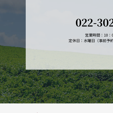
022-30
営業時間：10：0
定休日：水曜日（事前予