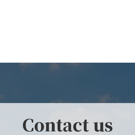
Contact us