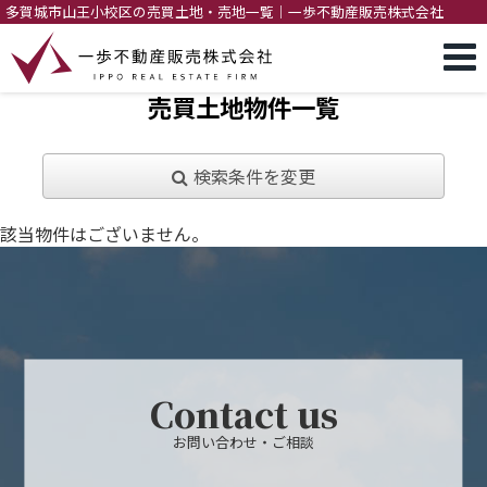
多賀城市山王小校区の売買土地・売地一覧｜一歩不動産販売株式会社
売買土地物件一覧
検索条件を変更
該当物件はございません。
Contact us
お問い合わせ・ご相談