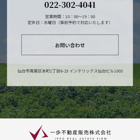
022-302-4041
営業時間：10：00～19：00
定休日：水曜日（事前予約で対応いたします）
お問い合わせ
仙台市青葉区本町1丁目6-23 インテリックス仙台ビル1003